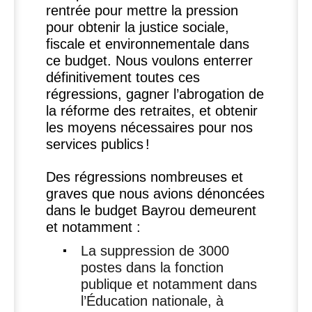
rentrée pour mettre la pression
pour obtenir la justice sociale,
fiscale et environnementale dans
ce budget. Nous voulons enterrer
définitivement toutes ces
régressions, gagner l’abrogation de
la réforme des retraites, et obtenir
les moyens nécessaires pour nos
services publics
!
Des régressions nombreuses et
graves que nous avions dénoncées
dans le budget Bayrou demeurent
et notamment :
La suppression de 3000
postes dans la fonction
publique et notamment dans
l’Éducation nationale, à