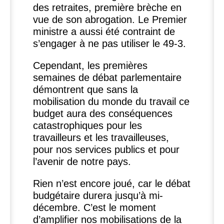
des retraites, première brèche en
vue de son abrogation. Le Premier
ministre a aussi été contraint de
s’engager à ne pas utiliser le 49-3.
Cependant, les premières
semaines de débat parlementaire
démontrent que sans la
mobilisation du monde du travail ce
budget aura des conséquences
catastrophiques pour les
travailleurs et les travailleuses,
pour nos services publics et pour
l’avenir de notre pays.
Rien n’est encore joué, car le débat
budgétaire durera jusqu’à mi-
décembre. C’est le moment
d’amplifier nos mobilisations de la