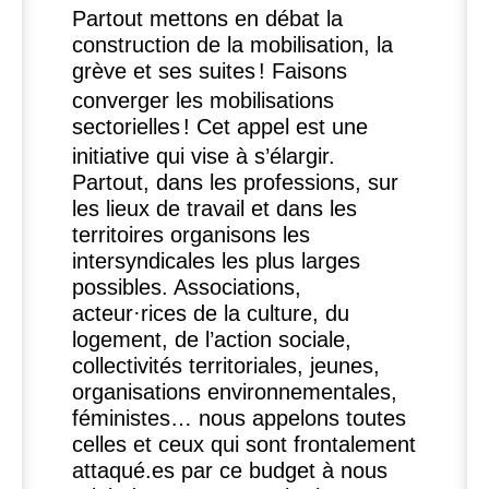
Partout mettons en débat la
construction de la mobilisation, la
grève et ses suites
! Faisons
converger les mobilisations
sectorielles
! Cet appel est une
initiative qui vise à s’élargir.
Partout, dans les professions, sur
les lieux de travail et dans les
territoires organisons les
intersyndicales les plus larges
possibles. Associations,
acteur
·
rices de la culture, du
logement, de l’action sociale,
collectivités territoriales, jeunes,
organisations environnementales,
féministes… nous appelons toutes
celles et ceux qui sont frontalement
attaqué.es par ce budget à nous