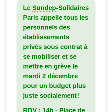
Le
Sundep
-Solidaires
Paris appelle tous les
personnels des
établissements
privés sous contrat à
se mobiliser et se
mettre en grève le
mardi 2 décembre
pour un budget plus
juste socialement
!
RDV
:
14h - Place de