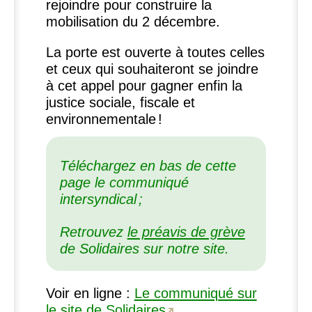
rejoindre pour construire la
mobilisation du 2 décembre.
La porte est ouverte à toutes celles
et ceux qui souhaiteront se joindre
à cet appel pour gagner enfin la
justice sociale, fiscale et
environnementale
!
Téléchargez en bas de cette
page le communiqué
intersyndical
;
Retrouvez
le préavis de grève
de Solidaires sur notre site.
Voir en ligne :
Le communiqué sur
le site de Solidaires