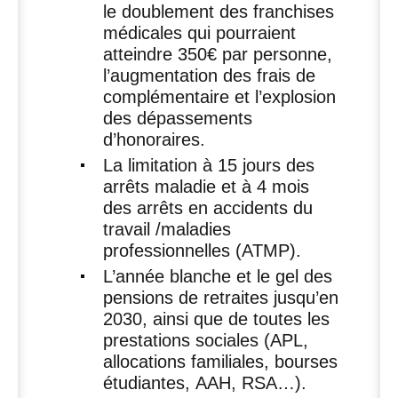
le doublement des franchises
médicales qui pourraient
atteindre 350€ par personne,
l’augmentation des frais de
complémentaire et l’explosion
des dépassements
d’honoraires.
La limitation à 15 jours des
arrêts maladie et à 4 mois
des arrêts en accidents du
travail /maladies
professionnelles (
ATMP
).
L’année blanche et le gel des
pensions de retraites jusqu’en
2030, ainsi que de toutes les
prestations sociales (
APL
,
allocations familiales, bourses
étudiantes,
AAH
,
RSA
…).