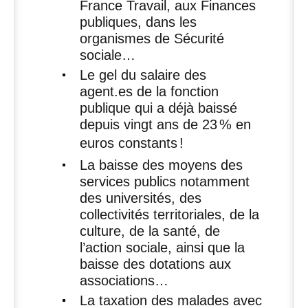
France Travail, aux Finances
publiques, dans les
organismes de Sécurité
sociale…
Le gel du salaire des
agent.es de la fonction
publique qui a déjà baissé
depuis vingt ans de 23
% en
euros constants
!
La baisse des moyens des
services publics notamment
des universités, des
collectivités territoriales, de la
culture, de la santé, de
l’action sociale, ainsi que la
baisse des dotations aux
associations…
La taxation des malades avec