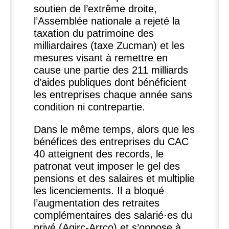
soutien de l’extrême droite,
l’Assemblée nationale a rejeté la
taxation du patrimoine des
milliardaires (taxe Zucman) et les
mesures visant à remettre en
cause une partie des 211 milliards
d’aides publiques dont bénéficient
les entreprises chaque année sans
condition ni contrepartie.
Dans le même temps, alors que les
bénéfices des entreprises du
CAC
40 atteignent des records, le
patronat veut imposer le gel des
pensions et des salaires et multiplie
les licenciements. Il a bloqué
l’augmentation des retraites
complémentaires des salarié
·
es du
privé (Agirc-Arrco) et s’oppose à