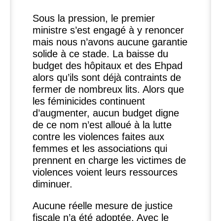
Sous la pression, le premier
ministre s’est engagé à y renoncer
mais nous n’avons aucune garantie
solide à ce stade. La baisse du
budget des hôpitaux et des Ehpad
alors qu’ils sont déjà contraints de
fermer de nombreux lits. Alors que
les féminicides continuent
d’augmenter, aucun budget digne
de ce nom n’est alloué à la lutte
contre les violences faites aux
femmes et les associations qui
prennent en charge les victimes de
violences voient leurs ressources
diminuer.
Aucune réelle mesure de justice
fiscale n’a été adoptée. Avec le