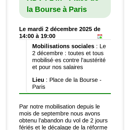
la Bourse à Paris
Le mardi 2 décembre 2025 de
14:00 à 19:00
Mobilisations sociales
:
Le
2 décembre : toutes et tous
mobilisé
·
es contre l’austérité
et pour nos salaires
Lieu
: Place de la Bourse -
Paris
Par notre mobilisation depuis le
mois de septembre nous avons
obtenu l’abandon du vol de 2 jours
fériés et le décalage de la réforme