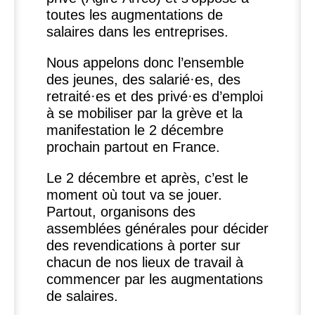
toutes les augmentations de
salaires dans les entreprises.
Nous appelons donc l’ensemble
des jeunes, des salarié
·
es, des
retraité
·
es et des privé
·
es d’emploi
à se mobiliser par la grève et la
manifestation le 2 décembre
prochain partout en France.
Le 2 décembre et après, c’est le
moment où tout va se jouer.
Partout, organisons des
assemblées générales pour décider
des revendications à porter sur
chacun de nos lieux de travail à
commencer par les augmentations
de salaires.