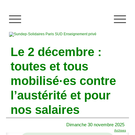
Le 2 décembre :
toutes et tous
mobilisé
·
es contre
l’austérité et pour
nos salaires
Dimanche 30 novembre 2025
Archives