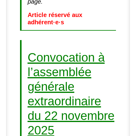
page.
Article réservé aux
adhérent
·
e
·
s
Convocation à
l’assemblée
générale
extraordinaire
du 22 novembre
2025