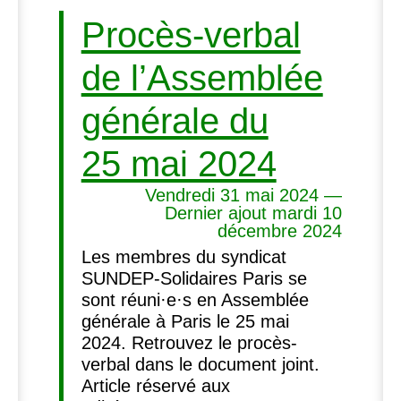
Procès-verbal
de l’Assemblée
générale du
25 mai 2024
Vendredi 31 mai 2024 —
Dernier ajout mardi 10
décembre 2024
Les membres du syndicat
SUNDEP-Solidaires Paris se
sont réuni·e·s en Assemblée
générale à Paris le 25 mai
2024. Retrouvez le procès-
verbal dans le document joint.
Article réservé aux