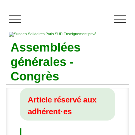
Assemblées
générales -
Congrès
Article réservé aux
adhérent
·
es