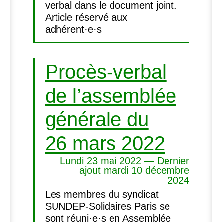
verbal dans le document joint.
Article réservé aux
adhérent·e·s
Procès-verbal
de l’assemblée
générale du
26 mars 2022
Lundi 23 mai 2022 — Dernier
ajout mardi 10 décembre
2024
Les membres du syndicat
SUNDEP-Solidaires Paris se
sont réuni·e·s en Assemblée