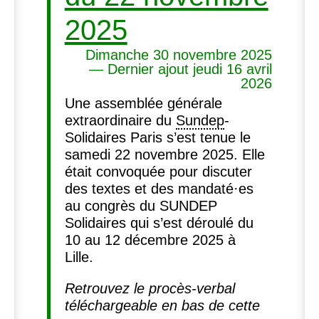
2025
Dimanche 30 novembre 2025
— Dernier ajout jeudi 16 avril
2026
Une assemblée générale
extraordinaire du
Sundep
-
Solidaires Paris s’est tenue le
samedi 22 novembre 2025. Elle
était convoquée pour discuter
des textes et des mandaté
·
es
au congrès du
SUNDEP
Solidaires qui s’est déroulé du
10 au 12 décembre 2025 à
Lille.
Retrouvez le procès-verbal
téléchargeable en bas de cette