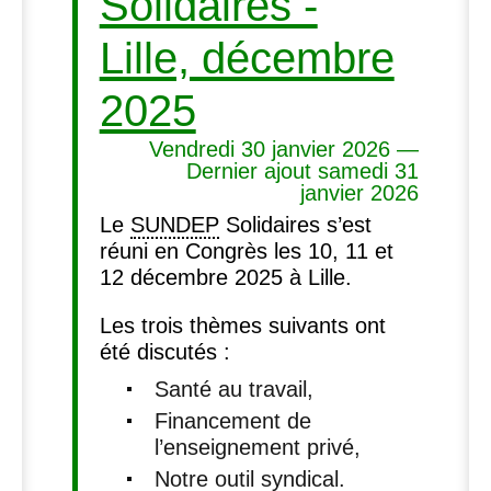
Solidaires -
Lille, décembre
2025
Vendredi 30 janvier 2026 —
Dernier ajout samedi 31
janvier 2026
Le
SUNDEP
Solidaires s’est
réuni en Congrès les 10, 11 et
12 décembre 2025 à Lille.
Les trois thèmes suivants ont
été discutés :
Santé au travail,
Financement de
l’enseignement privé,
Notre outil syndical.