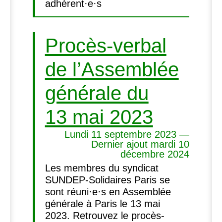
adhérent·e·s
Procès-verbal
de l’Assemblée
générale du
13 mai 2023
Lundi 11 septembre 2023 —
Dernier ajout mardi 10
décembre 2024
Les membres du syndicat
SUNDEP-Solidaires Paris se
sont réuni·e·s en Assemblée
générale à Paris le 13 mai
2023. Retrouvez le procès-