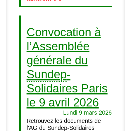
Convocation à
l’Assemblée
générale du
Sundep
-
Solidaires Paris
le 9 avril 2026
Lundi 9 mars 2026
Retrouvez les documents de
l’
AG
du
Sundep
-Solidaires