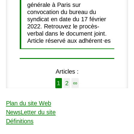
générale à Paris sur
convocation du bureau du
syndicat en date du 17 février
2022. Retrouvez le procès-
verbal dans le document joint.
Article réservé aux adhérent·es
Articles :
1
2
∞
Plan du site Web
NewsLetter du site
Définitions