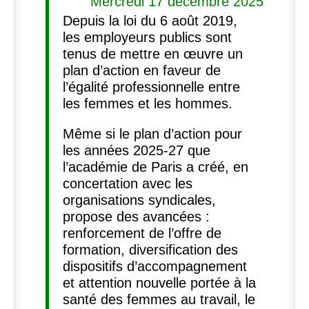
Mercredi 17 décembre 2025
Depuis la loi du 6 août 2019,
les employeurs publics sont
tenus de mettre en œuvre un
plan d’action en faveur de
l’égalité professionnelle entre
les femmes et les hommes.
Même si le plan d’action pour
les années 2025-27 que
l’académie de Paris a créé, en
concertation avec les
organisations syndicales,
propose des avancées :
renforcement de l’offre de
formation, diversification des
dispositifs d’accompagnement
et attention nouvelle portée à la
santé des femmes au travail, le