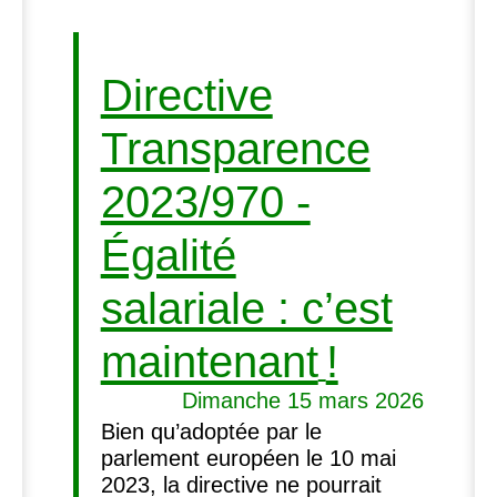
Directive
Transparence
2023/970 -
Égalité
salariale : c’est
maintenant
!
Dimanche 15 mars 2026
Bien qu’adoptée par le
parlement européen le 10 mai
2023, la directive ne pourrait