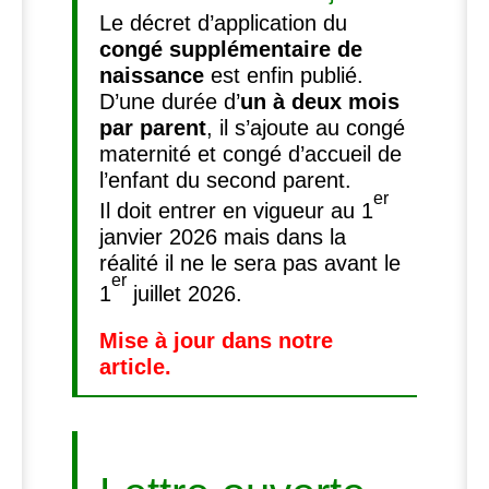
Le décret d’application du
congé supplémentaire de
naissance
est enfin publié.
D’une durée d’
un à deux mois
par parent
, il s’ajoute au congé
maternité et congé d’accueil de
l’enfant du second parent.
er
Il doit entrer en vigueur au 1
janvier 2026 mais dans la
réalité il ne le sera pas avant le
er
1
juillet 2026.
Mise à jour dans notre
article.