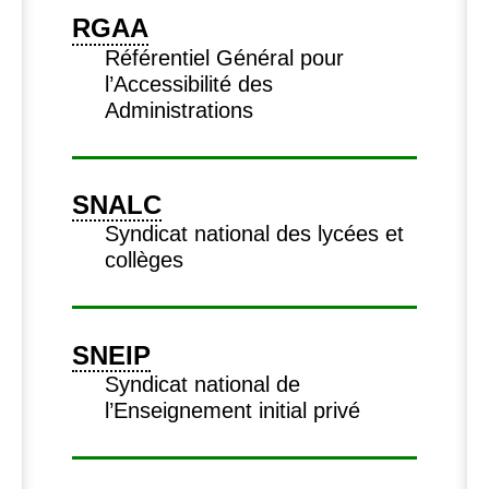
RGAA
Référentiel Général pour
l’Accessibilité des
Administrations
SNALC
Syndicat national des lycées et
collèges
SNEIP
Syndicat national de
l’Enseignement initial privé