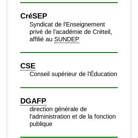
Cré
SEP
Syndicat de l’Enseignement
privé de l’académie de Créteil,
affilié au
SUNDEP
CSE
Conseil supérieur de l’Éducation
DGAFP
direction générale de
l’administration et de la fonction
publique