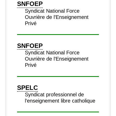
SNFOEP
Syndicat National Force
Ouvrière de l’Enseignement
Privé
SNFOEP
Syndicat National Force
Ouvrière de l’Enseignement
Privé
SPELC
Syndicat professionnel de
l’enseignement libre catholique