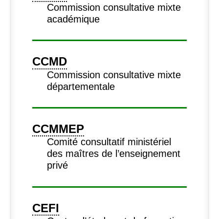
Commission consultative mixte
académique
CCMD
Commission consultative mixte
départementale
CCMMEP
Comité consultatif ministériel
des maîtres de l’enseignement
privé
CEFI