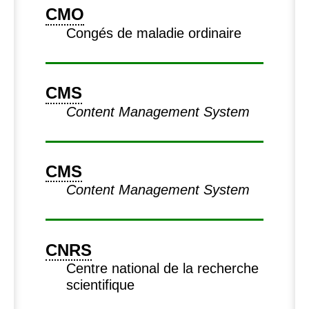
CMO
Congés de maladie ordinaire
CMS
Content Management System
CMS
Content Management System
CNRS
Centre national de la recherche
scientifique