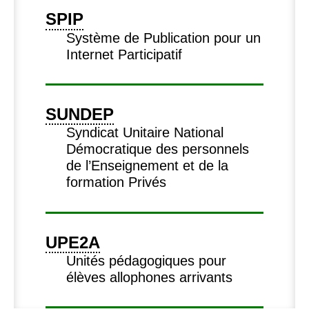
SPIP
Système de Publication pour un
Internet Participatif
SUNDEP
Syndicat Unitaire National
Démocratique des personnels
de l’Enseignement et de la
formation Privés
UPE2A
Unités pédagogiques pour
élèves allophones arrivants