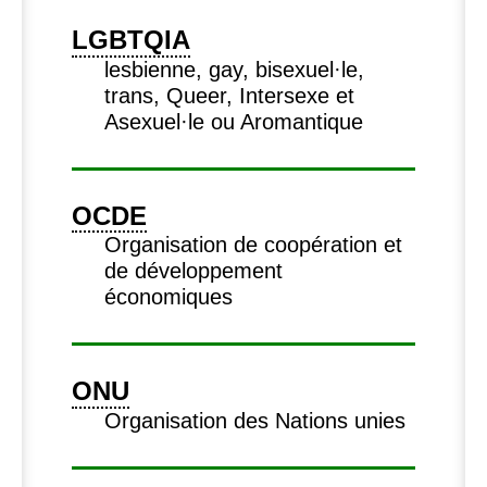
LGBTQIA
lesbienne, gay, bisexuel
·
le,
trans, Queer, Intersexe et
Asexuel
·
le ou Aromantique
OCDE
Organisation de coopération et
de développement
économiques
ONU
Organisation des Nations unies