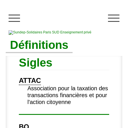
Définitions
Sigles
ATTAC
Association pour la taxation des
transactions financières et pour
l’action citoyenne
BO