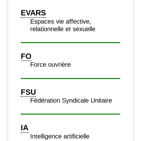
EVARS
Espaces vie affective,
relationnelle et sexuelle
FO
Force ouvrière
FSU
Fédération Syndicale Unitaire
IA
Intelligence artificielle