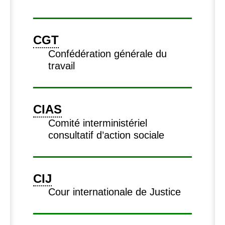
CGT
Confédération générale du
travail
CIAS
Comité interministériel
consultatif d’action sociale
CIJ
Cour internationale de Justice