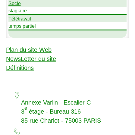
Socle
stagiaire
Télétravail
temps partiel
Plan du site Web
NewsLetter du site
Définitions
Annexe Varlin - Escalier C
e
3
étage - Bureau 316
85 rue Charlot - 75003
PARIS