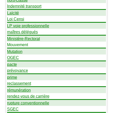
Indemnité transport
Laïcité
Loi Censi
LP
voie professionnelle
maîtres délégués
Ministère-Rectorat
Mouvement
Mutation
OGEC
pacte
prévoyance
prime
reclassement
rémunération
rendez-vous de carrière
rupture conventionnelle
SGEC