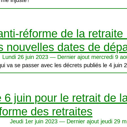
rme injuste
!
anti-réforme de la retraite 
s nouvelles dates de dépa
Lundi 26 juin 2023 — Dernier ajout mercredi 9 ao
ui va se passer avec les décrets publiés le 4 juin
 6 juin pour le retrait de l
forme des retraites
Jeudi 1er juin 2023 — Dernier ajout jeudi 29 