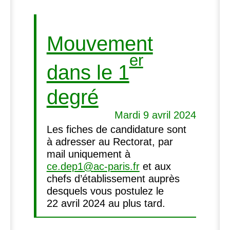
Mouvement
er
dans le 1
degré
Mardi 9 avril 2024
Les fiches de candidature sont
à adresser au Rectorat, par
mail uniquement à
ce.dep1
@
ac-paris.fr
et aux
chefs d’établissement auprès
desquels vous postulez le
22 avril 2024 au plus tard.