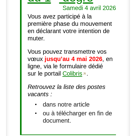
Samedi 4 avril 2026
Vous avez participé à la
première phase du mouvement
en déclarant votre intention de
muter.
Vous pouvez transmettre vos
vœux
jusqu’au 4 mai 2026
, en
ligne, via le formulaire dédié
sur le portail
Colibris
.
Retrouvez la liste des postes
vacants :
dans notre article
ou à télécharger en fin de
document.