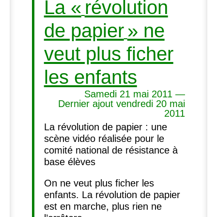
La «
révolution
de papier
» ne
veut plus ficher
les enfants
Samedi 21 mai 2011 —
Dernier ajout vendredi 20 mai
2011
La révolution de papier : une
scène vidéo réalisée pour le
comité national de résistance à
base élèves
On ne veut plus ficher les
enfants. La révolution de papier
est en marche, plus rien ne