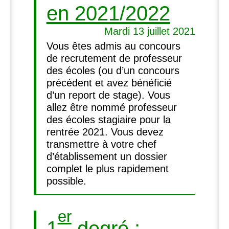
en 2021/2022
Mardi 13 juillet 2021
Vous êtes admis au concours
de recrutement de professeur
des écoles (ou d’un concours
précédent et avez bénéficié
d’un report de stage). Vous
allez être nommé professeur
des écoles stagiaire pour la
rentrée 2021. Vous devez
transmettre à votre chef
d’établissement un dossier
complet le plus rapidement
possible.
er
1
degré :