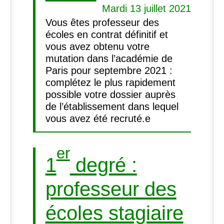
Mardi 13 juillet 2021
Vous êtes professeur des
écoles en contrat définitif et
vous avez obtenu votre
mutation dans l’académie de
Paris pour septembre 2021 :
complétez le plus rapidement
possible votre dossier auprès
de l’établissement dans lequel
vous avez été recruté.e
er
1
degré :
professeur des
écoles stagiaire