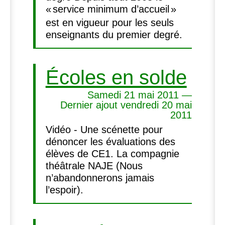
«
service minimum d’accueil
»
est en vigueur pour les seuls
enseignants du premier degré.
Écoles en solde
Samedi 21 mai 2011 —
Dernier ajout vendredi 20 mai
2011
Vidéo - Une scénette pour
dénoncer les évaluations des
élèves de
CE1
. La compagnie
théâtrale
NAJE
(Nous
n’abandonnerons jamais
l’espoir).