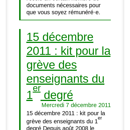
documents nécessaires pour
que vous soyez rémunéré
·
e.
15 décembre
2011 : kit pour la
grève des
enseignants du
er
1
degré
Mercredi 7 décembre 2011
15 décembre 2011 : kit pour la
er
grève des enseignants du 1
degré Depuis août 2008 le