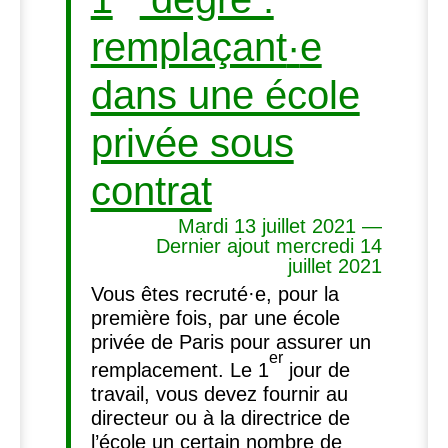
remplaçant
·
e
dans une école
privée sous
contrat
Mardi 13 juillet 2021 —
Dernier ajout mercredi 14
juillet 2021
Vous êtes recruté
·
e, pour la
première fois, par une école
privée de Paris pour assurer un
er
remplacement. Le 1
jour de
travail, vous devez fournir au
directeur ou à la directrice de
l’école un certain nombre de