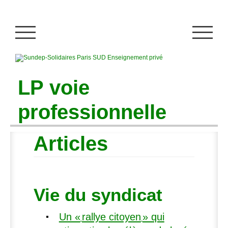
LP
voie
professionnelle
Articles
Vie du syndicat
Un «
rallye citoyen
» qui