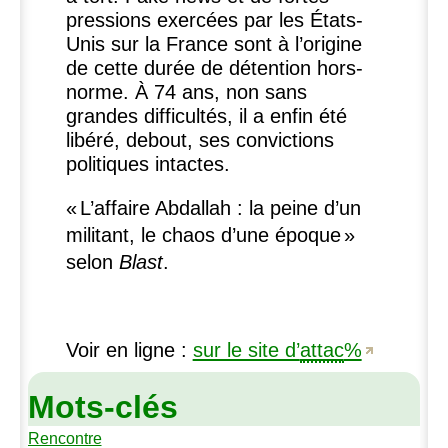
pressions exercées par les États-
Unis sur la France sont à l’origine
de cette durée de détention hors-
norme. À 74 ans, non sans
grandes difficultés, il a enfin été
libéré, debout, ses convictions
politiques intactes.
«
L’affaire Abdallah : la peine d’un
militant, le chaos d’une époque
»
selon
Blast
.
Voir en ligne :
sur le site d’
attac
%
Mots-clés
Rencontre