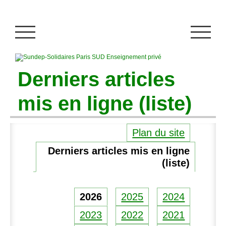
Derniers articles
mis en ligne (liste)
Plan du site
Derniers articles mis en ligne
(liste)
2026
2025
2024
2023
2022
2021