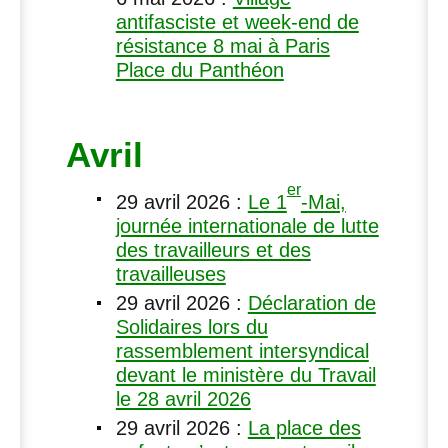
antifasciste et week-end de
résistance 8 mai à Paris
Place du Panthéon
Avril
er
29 avril 2026
:
Le 1
-Mai,
journée internationale de lutte
des travailleurs et des
travailleuses
29 avril 2026
:
Déclaration de
Solidaires lors du
rassemblement intersyndical
devant le ministère du Travail
le 28 avril 2026
29 avril 2026
:
La place des