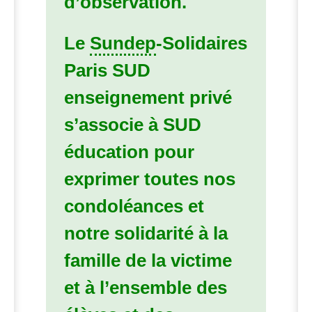
d’observation.
Le
Sundep
-Solidaires
Paris
SUD
enseignement privé
s’associe à
SUD
éducation pour
exprimer toutes nos
condoléances et
notre solidarité à la
famille de la victime
et à l’ensemble des