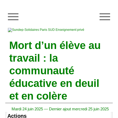
Mort d’un élève au
travail : la
communauté
éducative en deuil
et en colère
Mardi 24 juin 2025 — Dernier ajout mercredi 25 juin 2025
Actions