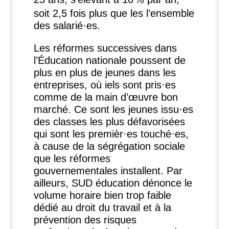
soit 2,5 fois plus que les l’ensemble
des salarié
·
es.
Les réformes successives dans
l’Éducation nationale poussent de
plus en plus de jeunes dans les
entreprises, où iels sont pris
·
es
comme de la main d’œuvre bon
marché. Ce sont les jeunes issu
·
es
des classes les plus défavorisées
qui sont les premièr
·
es touché
·
es,
à cause de la ségrégation sociale
que les réformes
gouvernementales installent. Par
ailleurs,
SUD
éducation dénonce le
volume horaire bien trop faible
dédié au droit du travail et à la
prévention des risques