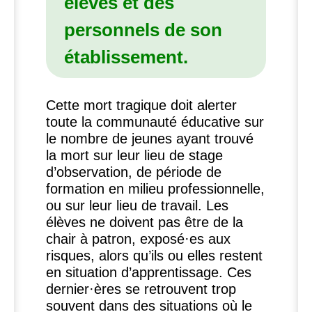
élèves et des
personnels de son
établissement.
Cette mort tragique doit alerter
toute la communauté éducative sur
le nombre de jeunes ayant trouvé
la mort sur leur lieu de stage
d’observation, de période de
formation en milieu professionnelle,
ou sur leur lieu de travail. Les
élèves ne doivent pas être de la
chair à patron, exposé
·
es aux
risques, alors qu’ils ou elles restent
en situation d’apprentissage. Ces
dernier
·
ères se retrouvent trop
souvent dans des situations où le