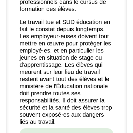
professionnels dans le cursus de
formation des élèves.
Le travail tue et
SUD
éducation en
fait le constat depuis longtemps.
Les employeur
·
euses doivent tout
mettre en œuvre pour protéger les
employé
·
es, et en particulier les
jeunes en situation de stage ou
d’apprentissage. Les élèves qui
meurent sur leur lieu de travail
restent avant tout des élèves et le
ministère de l’Éducation nationale
doit prendre toutes ses
responsabilités. Il doit assurer la
sécurité et la santé des élèves trop
souvent exposé
·
es aux dangers
liés au travail.