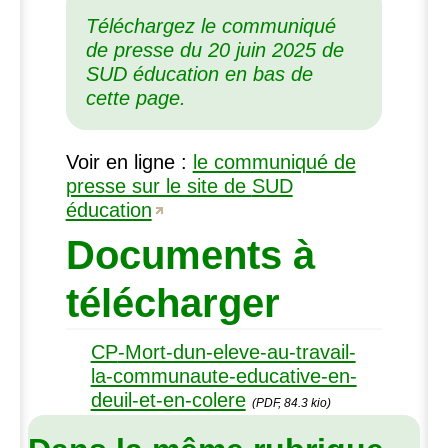
Téléchargez le communiqué
de presse du 20 juin 2025 de
SUD
éducation en bas de
cette page.
Voir en ligne :
le communiqué de
presse sur le site de
SUD
éducation
Documents à
télécharger
CP
-Mort-dun-eleve-au-travail-
la-communaute-educative-en-
deuil-et-en-colere
(PDF, 84.3 kio)