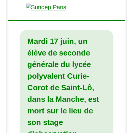
Mardi 17 juin, un
élève de seconde
générale du lycée
polyvalent Curie-
Corot de Saint-Lô,
dans la Manche, est
mort sur le lieu de
son stage