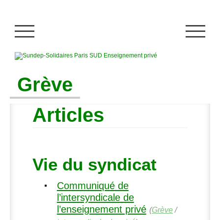
Grève
Articles
Vie du syndicat
Communiqué de
l’intersyndicale de
l’enseignement privé
(
Grève
/