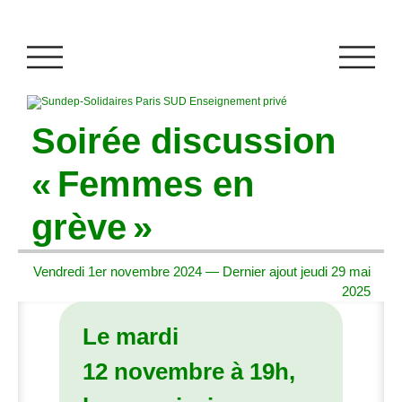
Soirée discussion
«
Femmes en
grève
»
Vendredi 1er novembre 2024 — Dernier ajout jeudi 29 mai
2025
Le mardi
12 novembre à 19h,