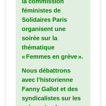
la commission
féministes de
Solidaires Paris
organisent une
soirée sur la
thématique
«
Femmes en grève
».
Nous débattrons
avec l’historienne
Fanny Gallot et des
syndicalistes sur les