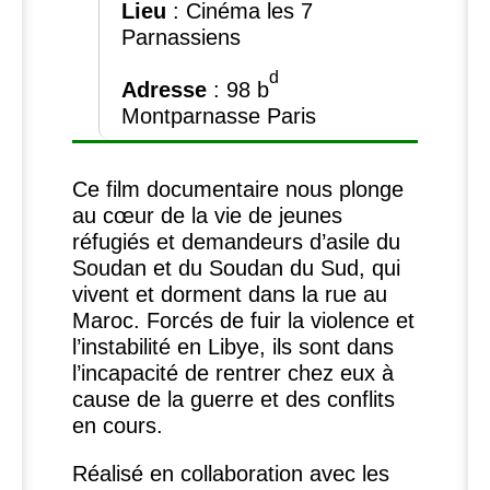
Lieu
: Cinéma les 7
Parnassiens
d
Adresse
: 98 b
Montparnasse Paris
Ce film documentaire nous plonge
au cœur de la vie de jeunes
réfugiés et demandeurs d’asile du
Soudan et du Soudan du Sud, qui
vivent et dorment dans la rue au
Maroc. Forcés de fuir la violence et
l’instabilité en Libye, ils sont dans
l’incapacité de rentrer chez eux à
cause de la guerre et des conflits
en cours.
Réalisé en collaboration avec les