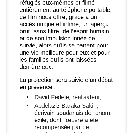
réfugiés eux-mêmes et filmé
entièrement au téléphone portable,
ce film nous offre, grâce à un
accès unique et intime, un aperçu
brut, sans filtre, de l’esprit humain
et de son impulsion innée de
survie, alors qu’ils se battent pour
une vie meilleure pour eux et pour
les familles qu’ils ont laissées
derrière eux.
La projection sera suivie d’un débat
en présence :
David Fedele, réalisateur,
Abdelaziz Baraka Sakin,
écrivain soudanais de renom,
exilé, dont l’œuvre a été
récompensée par de