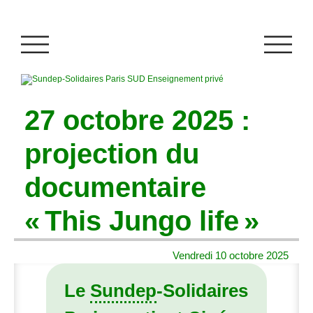
27 octobre 2025 :
projection du
documentaire
«
This Jungo life
»
Vendredi 10 octobre 2025
Le
Sundep
-Solidaires