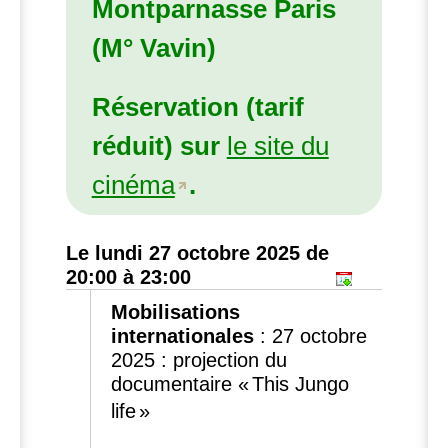
Montparnasse Paris
(M° Vavin)
Réservation (tarif
réduit) sur
le site du
cinéma
.
Le lundi 27 octobre 2025 de
20:00 à 23:00
Mobilisations
internationales
:
27 octobre
2025 : projection du
documentaire «
This Jungo
life
»