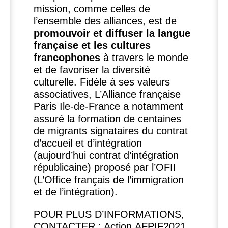
mission, comme celles de
l’ensemble des alliances, est de
promouvoir et diffuser la langue
française et les cultures
francophones
à travers le monde
et de favoriser la diversité
culturelle. Fidèle à ses valeurs
associatives, L’Alliance française
Paris Ile-de-France a notamment
assuré la formation de centaines
de migrants signataires du contrat
d’accueil et d’intégration
(aujourd’hui contrat d’intégration
républicaine) proposé par l’
OFII
(L’Office français de l’immigration
et de l’intégration).
POUR
PLUS
D’
INFORMATIONS
,
CONTACTER
: Action
AFPIF2021