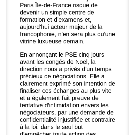
Paris Île-de-France risque de
devenir un simple centre de
formation et d’examens et,
aujourd’hui acteur majeur de la
francophonie, n’en sera plus qu’une
vitrine luxueuse demain.
En annonçant le
PSE
cinq jours
avant les congés de Noël, la
direction nous a privés d’un temps
précieux de négociations. Elle a
clairement exprimé son intention de
finaliser ces échanges au plus vite
et a également fait preuve de
tentative d’intimidation envers les
négociateurs, par une demande de
confidentialité injustifiée et contraire
à la loi, dans le seul but
d’empêcher toute action des