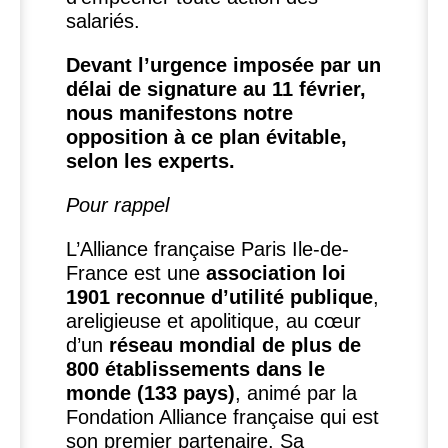
salariés.
Devant l’urgence imposée par un
délai de signature au 11 février,
nous manifestons notre
opposition à ce plan évitable,
selon les experts.
Pour rappel
L’Alliance française Paris Ile-de-
France est une
association loi
1901 reconnue d’utilité publique
,
areligieuse et apolitique, au cœur
d’un
réseau mondial de plus de
800 établissements dans le
monde (133 pays)
, animé par la
Fondation Alliance française qui est
son premier partenaire. Sa