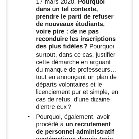
17 mars 2020.
Pourquoi
dans un tel contexte,
prendre le parti de refuser
de nouveaux étudiants,
voire pire : de ne pas
reconduire les inscriptions
des plus fidèles
?
Pourquoi
surtout, dans ce cas, justifier
cette démarche en arguant
du manque de professeurs…
tout en annonçant un plan de
départs volontaires et le
licenciement pur et simple, en
cas de refus, d’une dizaine
d’entre eux
?
Pourquoi, également, avoir
procédé à
un recrutement
de personnel administratif