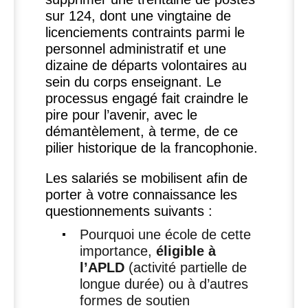
sur 124, dont une vingtaine de
licenciements contraints parmi le
personnel administratif et une
dizaine de départs volontaires au
sein du corps enseignant. Le
processus engagé fait craindre le
pire pour l’avenir, avec le
démantèlement, à terme, de ce
pilier historique de la francophonie.
Les salariés se mobilisent afin de
porter à votre connaissance les
questionnements suivants :
Pourquoi une école de cette
importance,
éligible à
l’
APLD
(activité partielle de
longue durée) ou à d’autres
formes de soutien