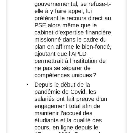
gouvernemental, se refuse-t-
elle à y faire appel, lui
préférant le recours direct au
PSE
alors même que le
cabinet d’expertise financière
missionné dans le cadre du
plan en affirme le bien-fondé,
ajoutant que l’
APLD
permettrait à l’institution de
ne pas se séparer de
compétences uniques
?
Depuis le début de la
pandémie de Covid, les
salariés ont fait preuve d’un
engagement total afin de
maintenir l’accueil des
étudiants et la qualité des
cours, en ligne depuis le