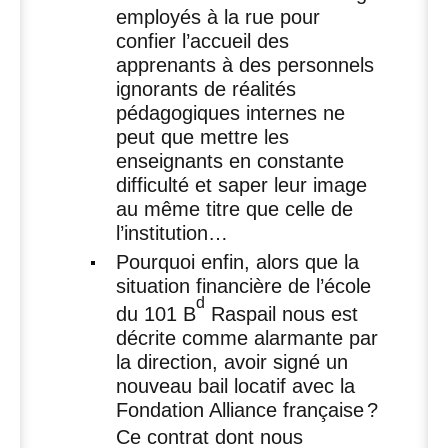
employés à la rue pour
confier l’accueil des
apprenants à des personnels
ignorants de réalités
pédagogiques internes ne
peut que mettre les
enseignants en constante
difficulté et saper leur image
au même titre que celle de
l’institution…
Pourquoi enfin, alors que la
situation financière de l’école
d
du 101 B
Raspail nous est
décrite comme alarmante par
la direction, avoir signé un
nouveau bail locatif avec la
Fondation Alliance française
?
Ce contrat dont nous