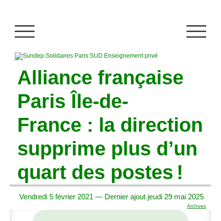
Alliance française
Paris Île-de-
France : la direction
supprime plus d’un
quart des postes
!
Vendredi 5 février 2021 — Dernier ajout jeudi 29 mai 2025
Archives