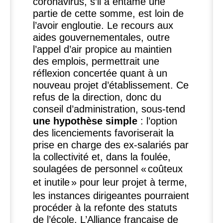
coronavirus, s’il a entamé une
partie de cette somme, est loin de
l’avoir engloutie. Le recours aux
aides gouvernementales, outre
l’appel d’air propice au maintien
des emplois, permettrait une
réflexion concertée quant à un
nouveau projet d’établissement. Ce
refus de la direction, donc du
conseil d’administration, sous-tend
une hypothèse simple
: l’option
des licenciements favoriserait la
prise en charge des ex-salariés par
la collectivité et, dans la foulée,
soulagées de personnel «
coûteux
et inutile
» pour leur projet à terme,
les instances dirigeantes pourraient
procéder à la refonte des statuts
de l’école. L’Alliance française de