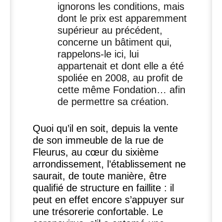
ignorons les conditions, mais
dont le prix est apparemment
supérieur au précédent,
concerne un bâtiment qui,
rappelons-le ici, lui
appartenait et dont elle a été
spoliée en 2008, au profit de
cette même Fondation… afin
de permettre sa création.
Quoi qu’il en soit, depuis la vente
de son immeuble de la rue de
Fleurus, au cœur du sixième
arrondissement, l’établissement ne
saurait, de toute manière, être
qualifié de structure en faillite : il
peut en effet encore s’appuyer sur
une trésorerie confortable. Le